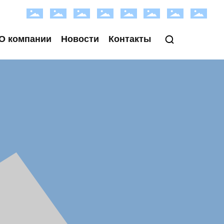
О компании
Новости
Контакты