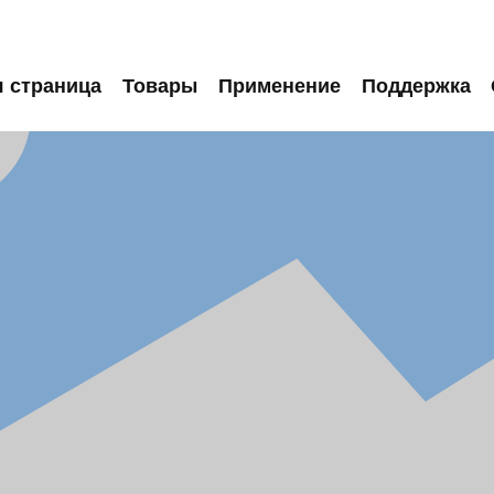
я страница
Товары
Применение
Поддержка