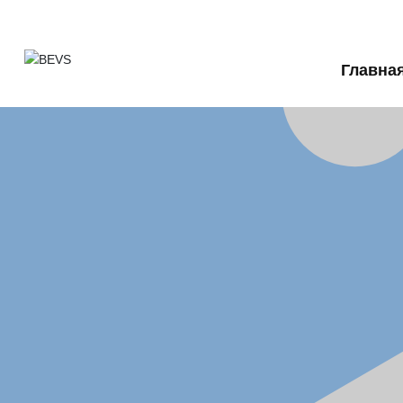
Главна